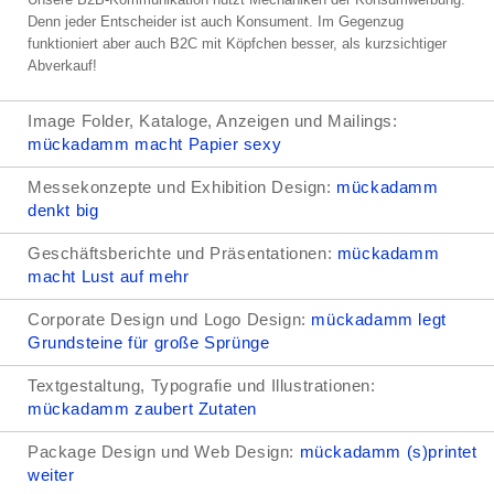
Denn jeder Entscheider ist auch Konsument. Im Gegenzug
funktioniert aber auch B2C mit Köpfchen besser, als kurzsichtiger
Abverkauf!
Image Folder, Kataloge, Anzeigen und Mailings:
mückadamm macht Papier sexy
Messekonzepte und Exhibition Design:
mückadamm
denkt big
Geschäftsberichte und Präsentationen:
mückadamm
macht Lust auf mehr
Corporate Design und Logo Design:
mückadamm legt
Grundsteine für große Sprünge
Textgestaltung, Typografie und Illustrationen:
mückadamm zaubert Zutaten
Package Design und Web Design:
mückadamm (s)printet
weiter